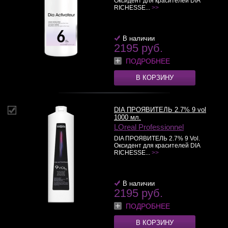
Оксидент для красителей DIA
RICHESSE...
>>
В наличии
2195 руб.
ПОДРОБНЕЕ
В КОРЗИНУ
DIA ПРОЯВИТЕЛЬ 2.7% 9 vol
1000 мл.
LOreal Professionnel
DIA ПРОЯВИТЕЛЬ 2.7% 9 Vol.
Оксидент для красителей DIA
RICHESSE...
>>
В наличии
2195 руб.
ПОДРОБНЕЕ
В КОРЗИНУ