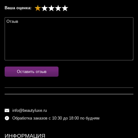
Ваша оценка:
Оставить отзыв
info@beautyluxe.ru
Обработка заказов с 10:30 до 18:00 по будням
ИНФОРМАЦИЯ