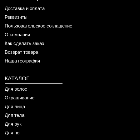
Доставка и оплата
Реквизиты
Пользовательское соглашение
О компании
Как сделать заказ
Возврат товара
Наша география
КАТАЛОГ
Для волос
Окрашивание
Для лица
Для тела
Для рук
Для ног