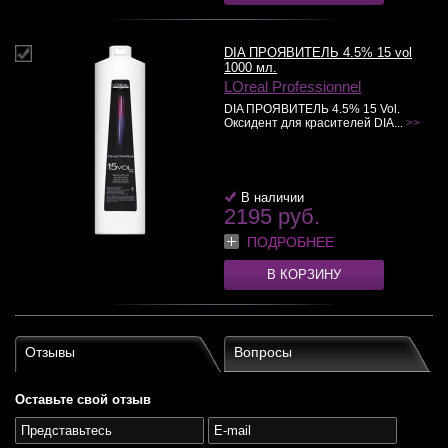
DIA ПРОЯВИТЕЛЬ 4.5% 15 vol
1000 мл.
LOreal Professionnel
DIA ПРОЯВИТЕЛЬ 4.5% 15 Vol.
Оксидент для красителей DIA...
>>
В наличии
2195 руб.
ПОДРОБНЕЕ
В КОРЗИНУ
Отзывы
Вопросы
Оставьте свой отзыв