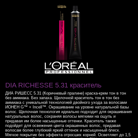
DIA RICHESSE 5.31 краситель
ДИА РИШЕСС 5.31 (Коричневый пралине) краска-крем тон в тон
без аммиака. Без запаха. Щелочной краситель тон в тон без
аммиака с уникальной технологией двойного ухода за волосами
ИОНЕН G™ + Incell™. Окрашивание на уровне натуральной базы
волос. Щелочная технология идеально подходит для окрашивания
натуральных волос, сохраняя волосы мягкими на ощупь и
придавая им более насыщенные оттенки. Краситель также
подойдет для освежения цвета окрашенных волос, придавая
волосам более глубокий яркий оттенок и насыщенный блеск.
Мягкое покрытие без эффекта отросших корней. Осветляет до 1,5