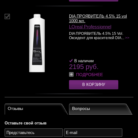
DIA ПРОЯВИТЕЛЬ 4.5% 15 vol
1000 мл.
LOreal Professionnel
DIA ПРОЯВИТЕЛЬ 4.5% 15 Vol.
Оксидент для красителей DIA...
>>
В наличии
2195 руб.
ПОДРОБНЕЕ
В КОРЗИНУ
Отзывы
Вопросы
Оставьте свой отзыв