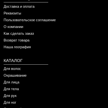
Доставка и оплата
Реквизиты
Пользовательское соглашение
О компании
Как сделать заказ
Возврат товара
Наша география
КАТАЛОГ
Для волос
Окрашивание
Для лица
Для тела
Для рук
Для ног