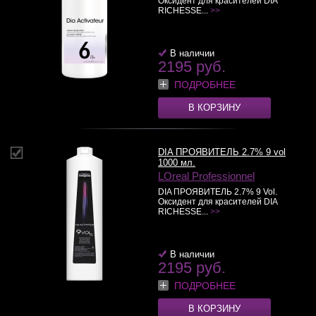
Оксидент для красителей DIA
RICHESSE...
>>
В наличии
2195 руб.
ПОДРОБНЕЕ
В КОРЗИНУ
DIA ПРОЯВИТЕЛЬ 2.7% 9 vol
1000 мл.
LOreal Professionnel
DIA ПРОЯВИТЕЛЬ 2.7% 9 Vol.
Оксидент для красителей DIA
RICHESSE...
>>
В наличии
2195 руб.
ПОДРОБНЕЕ
В КОРЗИНУ