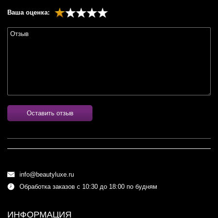
Ваша оценка:
Оставить отзыв
info@beautyluxe.ru
Обработка заказов с 10:30 до 18:00 по будням
ИНФОРМАЦИЯ