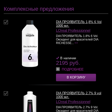
Комплексные предложения
DIA ПРОЯВИТЕЛЬ 1,8% 6 Vol
1000 мл.
LOreal Professionnel
DIA ПРОЯВИТЕЛЬ 1.8% 6 Vol.
Оксидент для красителей DIA
RICHESSE...
>>
В наличии
2195 руб.
ПОДРОБНЕЕ
В КОРЗИНУ
DIA ПРОЯВИТЕЛЬ 2.7% 9 vol
1000 мл.
LOreal Professionnel
DIA ПРОЯВИТЕЛЬ 2.7% 9 Vol.
Оксидент для красителей DIA