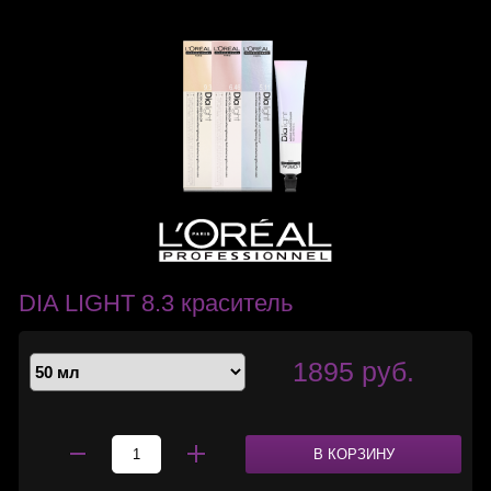
DIA LIGHT 8.3 краситель
1895 руб.
В КОРЗИНУ