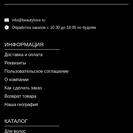
info@beautyluxe.ru
Обработка заказов с 10:30 до 18:00 по будням
ИНФОРМАЦИЯ
Доставка и оплата
Реквизиты
Пользовательское соглашение
О компании
Как сделать заказ
Возврат товара
Наша география
КАТАЛОГ
Для волос