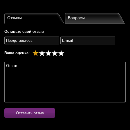
Отзывы
Вопросы
Оставьте свой отзыв
Ваша оценка:
Оставить отзыв