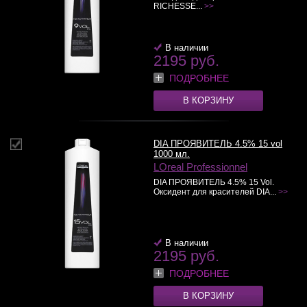
RICHESSE...
>>
В наличии
2195 руб.
ПОДРОБНЕЕ
В КОРЗИНУ
DIA ПРОЯВИТЕЛЬ 4.5% 15 vol
1000 мл.
LOreal Professionnel
DIA ПРОЯВИТЕЛЬ 4.5% 15 Vol.
Оксидент для красителей DIA...
>>
В наличии
2195 руб.
ПОДРОБНЕЕ
В КОРЗИНУ