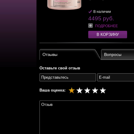
В наличии
4495 руб.
ПОДРОБНЕЕ
В КОРЗИНУ
Отзывы
Вопросы
Оставьте свой отзыв
Ваша оценка: