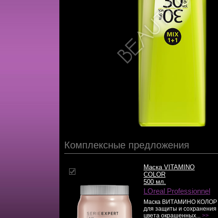
Комплексные предложения
Маска VITAMINO
COLOR
500 мл.
LOreal Professionnel
Маска ВИТАМИНО КОЛОР
для защиты и сохранения
цвета окрашенных...
>>