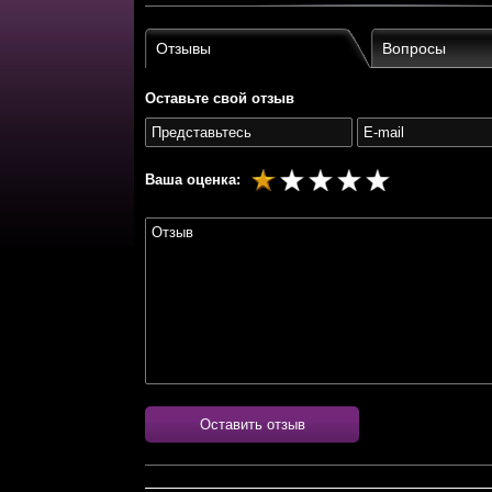
Отзывы
Вопросы
Оставьте свой отзыв
Ваша оценка:
Оставить отзыв