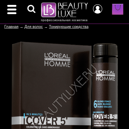
Главная
→
Для волос
→
Тонирующие средства