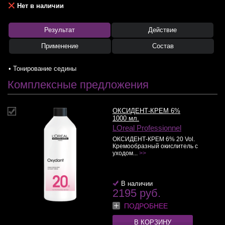
Нет в наличии
Результат
Действие
Применение
Состав
• Тонирование седины
Комплексные предложения
ОКСИДЕНТ-КРЕМ 6%
1000 мл.
LOreal Professionnel
ОКСИДЕНТ-КРЕМ 6% 20 Vol.
Кремообразный окислитель с
уходом...
>>
В наличии
2195 руб.
ПОДРОБНЕЕ
В КОРЗИНУ