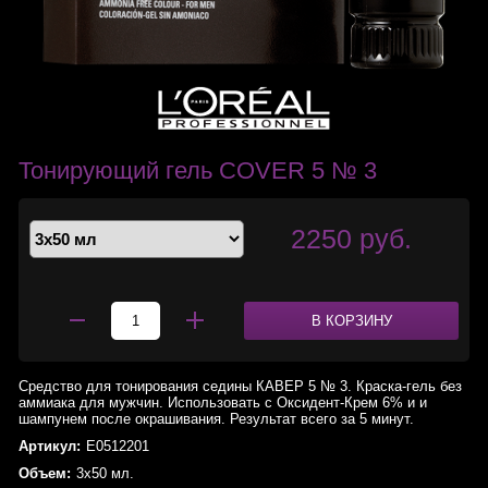
Тонирующий гель COVER 5 № 3
2250 руб.
В КОРЗИНУ
Средство для тонирования седины КАВЕР 5 № 3. Краска-гель без
аммиака для мужчин. Использовать с Оксидент-Крем 6% и и
шампунем после окрашивания. Результат всего за 5 минут.
Артикул:
E0512201
Объем:
3x50 мл.