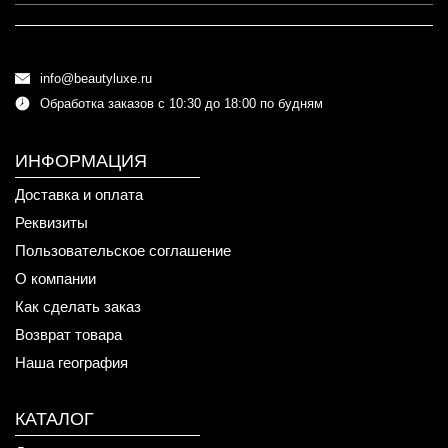
info@beautyluxe.ru
Обработка заказов с 10:30 до 18:00 по будням
ИНФОРМАЦИЯ
Доставка и оплата
Реквизиты
Пользовательское соглашение
О компании
Как сделать заказ
Возврат товара
Наша география
КАТАЛОГ