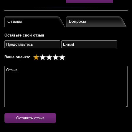
Отзывы
Вопросы
Оставьте свой отзыв
Ваша оценка:
Оставить отзыв