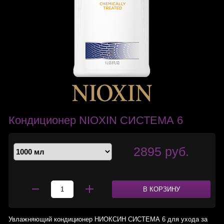
Кондиционер NIOXIN СИСТЕМА 6
2895 руб.
В КОРЗИНУ
Увлажняющий кондиционер НИОКСИН СИСТЕМА 6 для ухода за