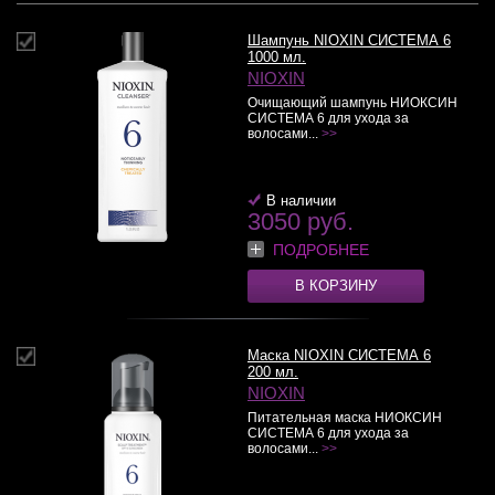
Шампунь NIOXIN СИСТЕМА 6
1000 мл.
NIOXIN
Очищающий шампунь НИОКСИН
СИСТЕМА 6 для ухода за
волосами...
>>
В наличии
3050 руб.
ПОДРОБНЕЕ
В КОРЗИНУ
Маска NIOXIN СИСТЕМА 6
200 мл.
NIOXIN
Питательная маска НИОКСИН
СИСТЕМА 6 для ухода за
волосами...
>>