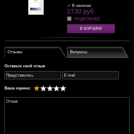
В наличии
2730 руб.
ПОДРОБНЕЕ
В КОРЗИНУ
Отзывы
Вопросы
Оставьте свой отзыв
Ваша оценка: