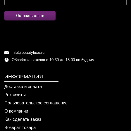
Оставить отзыв
info@beautyluxe.ru
Обработка заказов с 10:30 до 18:00 по будням
ИНФОРМАЦИЯ
Доставка и оплата
Реквизиты
Пользовательское соглашение
О компании
Как сделать заказ
Возврат товара