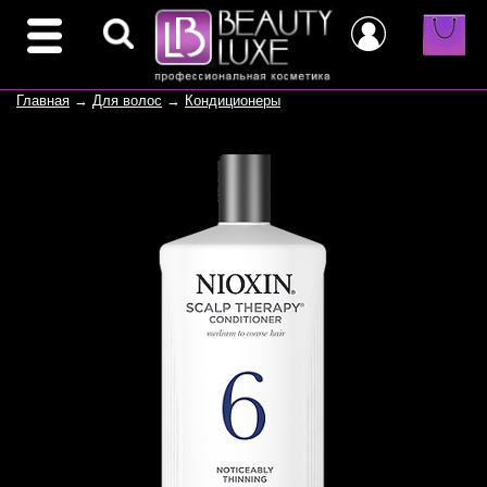
Главная
→
Для волос
→
Кондиционеры