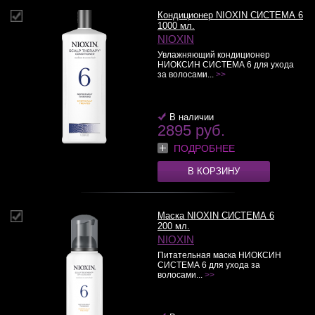
Кондиционер NIOXIN СИСТЕМА 6
1000 мл.
NIOXIN
Увлажняющий кондиционер
НИОКСИН СИСТЕМА 6 для ухода
за волосами...
>>
В наличии
2895 руб.
ПОДРОБНЕЕ
В КОРЗИНУ
Маска NIOXIN СИСТЕМА 6
200 мл.
NIOXIN
Питательная маска НИОКСИН
СИСТЕМА 6 для ухода за
волосами...
>>