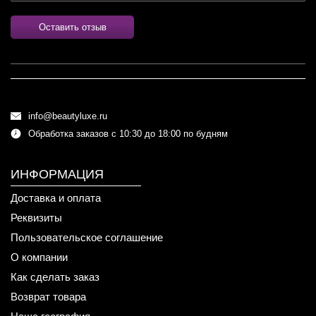
Оставить отзыв
info@beautyluxe.ru
Обработка заказов с 10:30 до 18:00 по будням
ИНФОРМАЦИЯ
Доставка и оплата
Реквизиты
Пользовательское соглашение
О компании
Как сделать заказ
Возврат товара