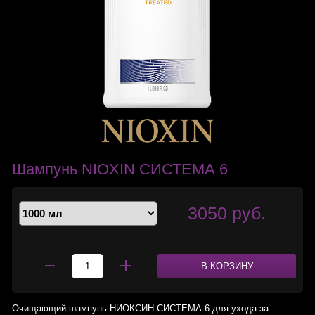
Шампунь NIOXIN СИСТЕМА 6
3050 руб.
В КОРЗИНУ
Очищающий шампунь НИОКСИН СИСТЕМА 6 для ухода за