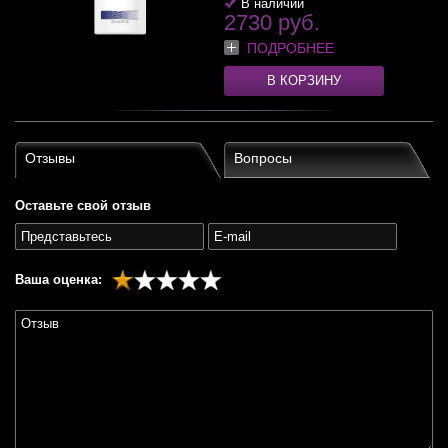
В наличии
2730 руб.
ПОДРОБНЕЕ
В КОРЗИНУ
Отзывы
Вопросы
Оставьте свой отзыв
Ваша оценка: