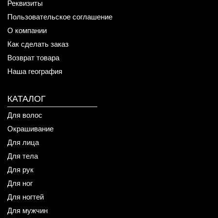
Реквизиты
Пользовательское соглашение
О компании
Как сделать заказ
Возврат товара
Наша география
КАТАЛОГ
Для волос
Окрашивание
Для лица
Для тела
Для рук
Для ног
Для ногтей
Для мужчин