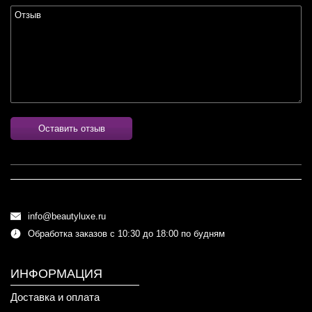
Оставить отзыв
info@beautyluxe.ru
Обработка заказов с 10:30 до 18:00 по будням
ИНФОРМАЦИЯ
Доставка и оплата