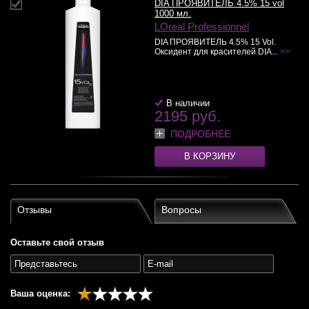
DIA ПРОЯВИТЕЛЬ 4.5% 15 vol
1000 мл.
LOreal Professionnel
DIA ПРОЯВИТЕЛЬ 4.5% 15 Vol.
Оксидент для красителей DIA...
>>
В наличии
2195 руб.
ПОДРОБНЕЕ
В КОРЗИНУ
Отзывы
Вопросы
Оставьте свой отзыв
Ваша оценка: