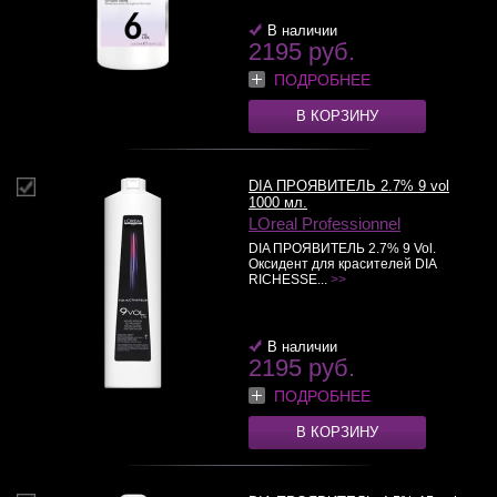
В наличии
2195 руб.
ПОДРОБНЕЕ
В КОРЗИНУ
DIA ПРОЯВИТЕЛЬ 2.7% 9 vol
1000 мл.
LOreal Professionnel
DIA ПРОЯВИТЕЛЬ 2.7% 9 Vol.
Оксидент для красителей DIA
RICHESSE...
>>
В наличии
2195 руб.
ПОДРОБНЕЕ
В КОРЗИНУ