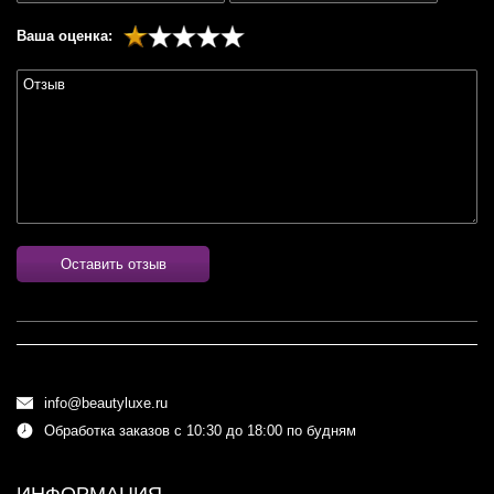
Ваша оценка:
Оставить отзыв
info@beautyluxe.ru
Обработка заказов с 10:30 до 18:00 по будням