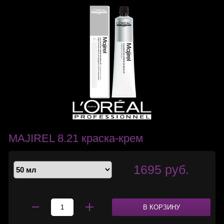
MAJIREL 8.21 краска-крем
1695 руб.
В КОРЗИНУ