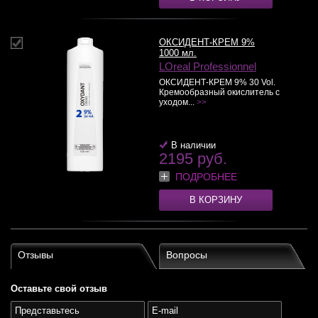
ОКСИДЕНТ-КРЕМ 9%
1000 мл.
LOreal Professionnel
ОКСИДЕНТ-КРЕМ 9% 30 Vol.
Кремообразный окислитель с
уходом...
>>
В наличии
2195 руб.
ПОДРОБНЕЕ
В КОРЗИНУ
Отзывы
Вопросы
Оставьте свой отзыв