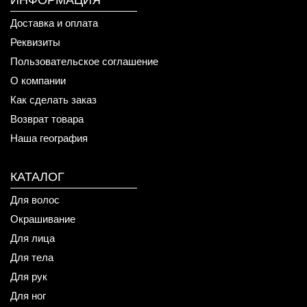
ИНФОРМАЦИЯ
Доставка и оплата
Реквизиты
Пользовательское соглашение
О компании
Как сделать заказ
Возврат товара
Наша география
КАТАЛОГ
Для волос
Окрашивание
Для лица
Для тела
Для рук
Для ног