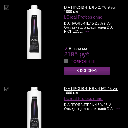
DIA ПРОЯВИТЕЛЬ 2.7% 9 vol
1000 мл.
LOreal Professionnel
DIA ПРОЯВИТЕЛЬ 2.7% 9 Vol.
Оксидент для красителей DIA
RICHESSE...
>>
В наличии
2195 руб.
ПОДРОБНЕЕ
В КОРЗИНУ
DIA ПРОЯВИТЕЛЬ 4.5% 15 vol
1000 мл.
LOreal Professionnel
DIA ПРОЯВИТЕЛЬ 4.5% 15 Vol.
Оксидент для красителей DIA...
>>