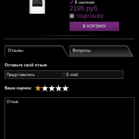
В наличии
2195 руб.
ПОДРОБНЕЕ
В КОРЗИНУ
Отзывы
Вопросы
Оставьте свой отзыв
Ваша оценка: