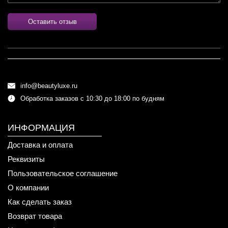
Оставить отзыв
info@beautyluxe.ru
Обработка заказов с 10:30 до 18:00 по будням
ИНФОРМАЦИЯ
Доставка и оплата
Реквизиты
Пользовательское соглашение
О компании
Как сделать заказ
Возврат товара