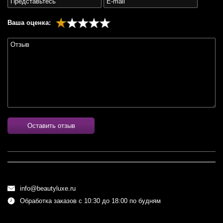
Ваша оценка:
Оставить отзыв
info@beautyluxe.ru
Обработка заказов с 10:30 до 18:00 по будням