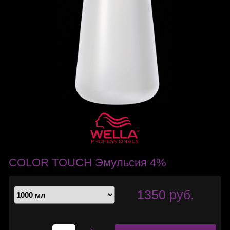
COLOR TOUCH Эмульсия 4%
1350 руб.