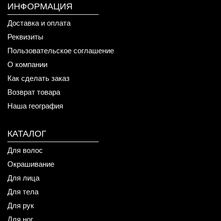
ИНФОРМАЦИЯ
Доставка и оплата
Реквизиты
Пользовательское соглашение
О компании
Как сделать заказ
Возврат товара
Наша география
КАТАЛОГ
Для волос
Окрашивание
Для лица
Для тела
Для рук
Для ног