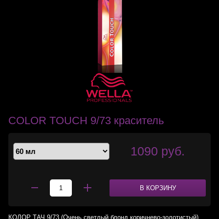
COLOR TOUCH 9/73 краситель
1090 руб.
В КОРЗИНУ
КОЛОР ТАЧ 9/73 (Очень светлый блонд коричнево-золотистый)