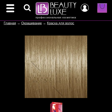
Главная
→
Окрашивание
→
Краска для волос