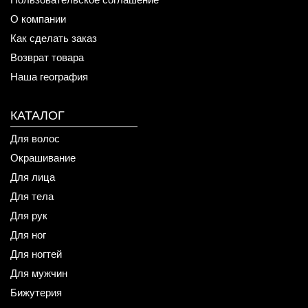
О компании
Как сделать заказ
Возврат товара
Наша география
КАТАЛОГ
Для волос
Окрашивание
Для лица
Для тела
Для рук
Для ног
Для ногтей
Для мужчин
Бижутерия