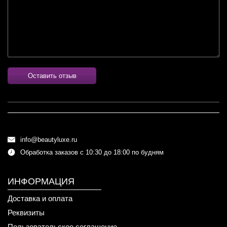
Оставить отзыв
info@beautyluxe.ru
Обработка заказов с 10:30 до 18:00 по будням
ИНФОРМАЦИЯ
Доставка и оплата
Реквизиты
Пользовательское соглашение