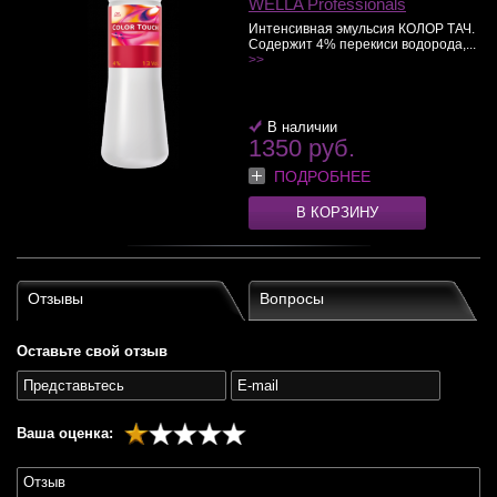
WELLA Professionals
Интенсивная эмульсия КОЛОР ТАЧ.
Содержит 4% перекиси водорода,...
>>
В наличии
1350 руб.
ПОДРОБНЕЕ
В КОРЗИНУ
Отзывы
Вопросы
Оставьте свой отзыв
Ваша оценка: