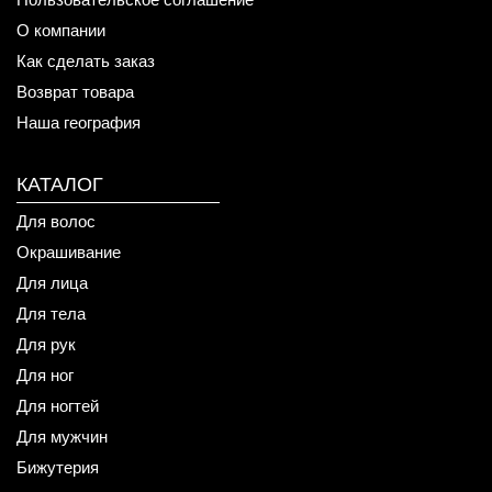
О компании
Как сделать заказ
Возврат товара
Наша география
КАТАЛОГ
Для волос
Окрашивание
Для лица
Для тела
Для рук
Для ног
Для ногтей
Для мужчин
Бижутерия