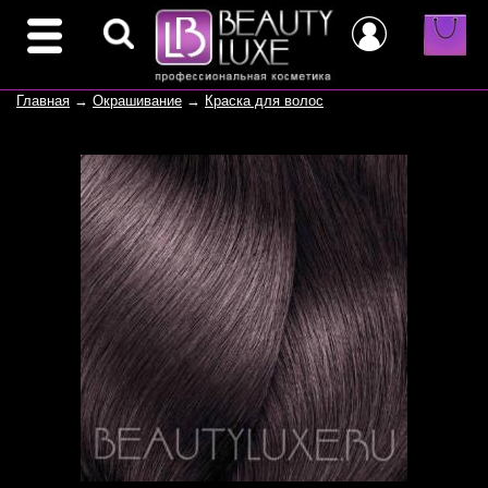
Главная
→
Окрашивание
→
Краска для волос