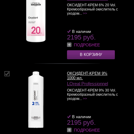
ОКСИДЕНТ-КРЕМ 6% 20 Vol.
Кремообразный окислитель с
уходом...
>>
В наличии
2195 руб.
ПОДРОБНЕЕ
В КОРЗИНУ
ОКСИДЕНТ-КРЕМ 9%
1000 мл.
LOreal Professionnel
ОКСИДЕНТ-КРЕМ 9% 30 Vol.
Кремообразный окислитель с
уходом...
>>
В наличии
2195 руб.
ПОДРОБНЕЕ