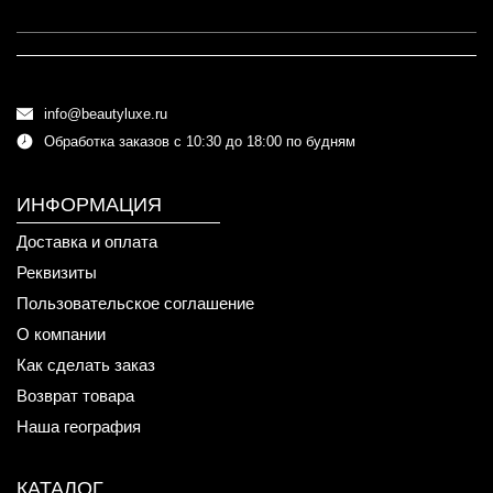
info@beautyluxe.ru
Обработка заказов с 10:30 до 18:00 по будням
ИНФОРМАЦИЯ
Доставка и оплата
Реквизиты
Пользовательское соглашение
О компании
Как сделать заказ
Возврат товара
Наша география
КАТАЛОГ