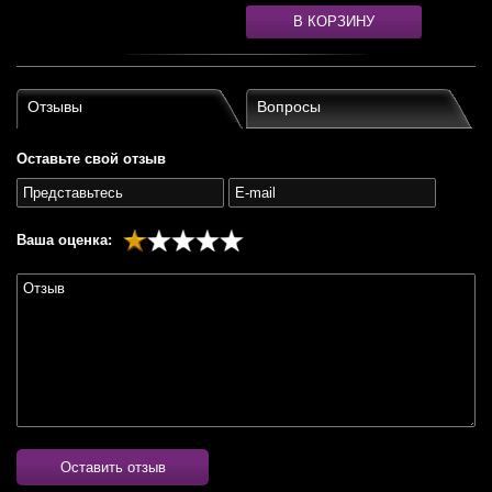
В КОРЗИНУ
Отзывы
Вопросы
Оставьте свой отзыв
Ваша оценка:
Оставить отзыв