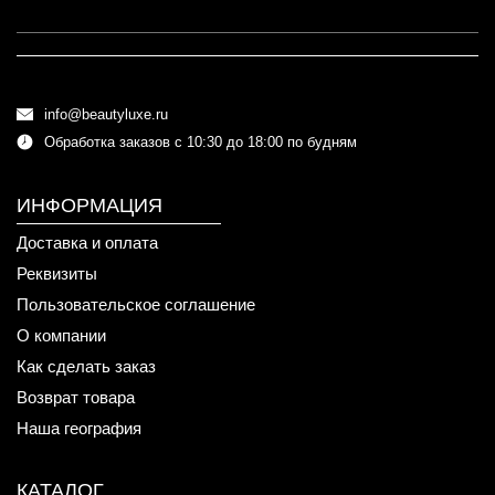
info@beautyluxe.ru
Обработка заказов с 10:30 до 18:00 по будням
ИНФОРМАЦИЯ
Доставка и оплата
Реквизиты
Пользовательское соглашение
О компании
Как сделать заказ
Возврат товара
Наша география
КАТАЛОГ