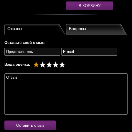
В КОРЗИНУ
Отзывы
Вопросы
Оставьте свой отзыв
Ваша оценка:
Оставить отзыв