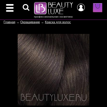
Главная
→
Окрашивание
→
Краска для волос