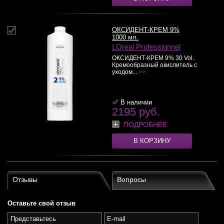
ОКСИДЕНТ-КРЕМ 9%
1000 мл.
LOreal Professionnel
ОКСИДЕНТ-КРЕМ 9% 30 Vol.
Кремообразный окислитель с
уходом...
>>
В наличии
2195 руб.
ПОДРОБНЕЕ
В КОРЗИНУ
Отзывы
Вопросы
Оставьте свой отзыв