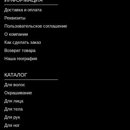
ИНФОРМАЦИЯ
Доставка и оплата
Реквизиты
Пользовательское соглашение
О компании
Как сделать заказ
Возврат товара
Наша география
КАТАЛОГ
Для волос
Окрашивание
Для лица
Для тела
Для рук
Для ног