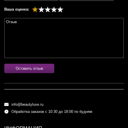
Ваша оценка:
Оставить отзыв
info@beautyluxe.ru
Обработка заказов с 10:30 до 18:00 по будням