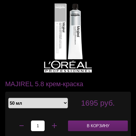
MAJIREL 5.8 крем-краска
1695 руб.
В КОРЗИНУ