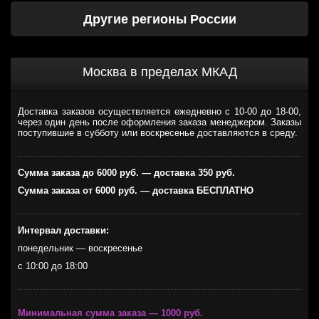
Другие регионы России
Москва в пределах МКАД
Доставка заказов осуществляется ежедневно с 10-00 до 18-00,
через один день после оформления заказа менеджером. Заказы
поступившие в субботу или воскресенье доставляются в среду.
Сумма заказа до 6000 руб. — доставка 350 руб.
Сумма заказа от 6000 руб. — доставка БЕСПЛАТНО
Интервал доставки:
понедельник — воскресенье
с 10:00 до 18:00
Минимальная сумма заказа — 1000 руб.