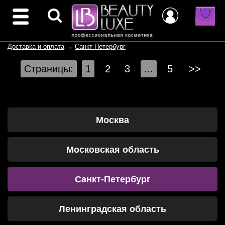
Доставка и оплата
→
Санкт-Петербург
Страницы:
1
2
3
...
5
>>
Москва
Московская область
Санкт-Петербург
Ленинградская область