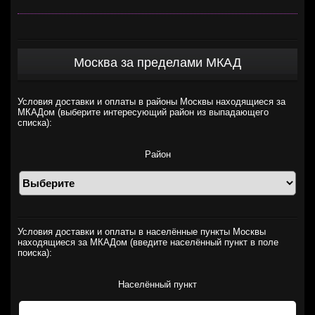
Москва за пределами МКАД
Условия доставки и оплаты в районы Москвы находящиеся за
МКАДом (выберите интересующий район из выпадающего
списка):
Район
Условия доставки и оплаты в населённые пункты Москвы
находящиеся за МКАДом (введите населённый пункт в поле
поиска):
Населённый пункт