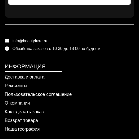
info@beautyluxe.ru
Обработка заказов с 10:30 до 18:00 по будням
ИНФОРМАЦИЯ
Доставка и оплата
Реквизиты
Пользовательское соглашение
О компании
Как сделать заказ
Возврат товара
Наша география