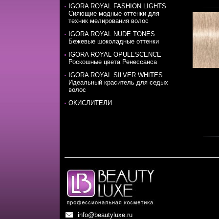
IGORA ROYAL FASHION LIGHTS
Cияющие модные оттенки для
техник мелирования волос
IGORA ROYAL NUDE TONES
Бежевые шоколадные оттенки
IGORA ROYAL OPULESCENCE
Роскошные цвета Ренессанса
IGORA ROYAL SILVER WHITES
Идеальный краситель для седых
волос
ОКИСЛИТЕЛИ
info@beautyluxe.ru