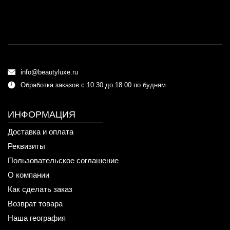
info@beautyluxe.ru
Обработка заказов с 10:30 до 18:00 по будням
ИНФОРМАЦИЯ
Доставка и оплата
Реквизиты
Пользовательское соглашение
О компании
Как сделать заказ
Возврат товара
Наша география