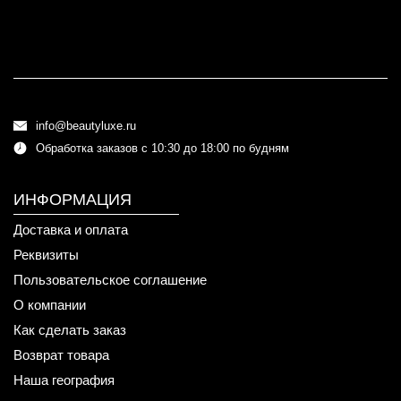
info@beautyluxe.ru
Обработка заказов с 10:30 до 18:00 по будням
ИНФОРМАЦИЯ
Доставка и оплата
Реквизиты
Пользовательское соглашение
О компании
Как сделать заказ
Возврат товара
Наша география