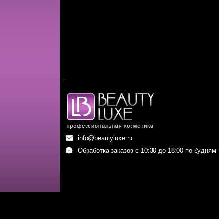
info@beautyluxe.ru
Обработка заказов с 10:30 до 18:00 по будням