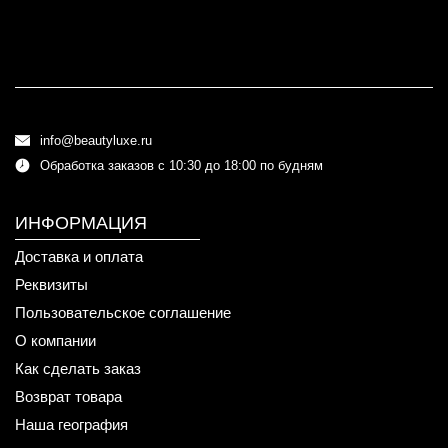
info@beautyluxe.ru
Обработка заказов с 10:30 до 18:00 по будням
ИНФОРМАЦИЯ
Доставка и оплата
Реквизиты
Пользовательское соглашение
О компании
Как сделать заказ
Возврат товара
Наша география