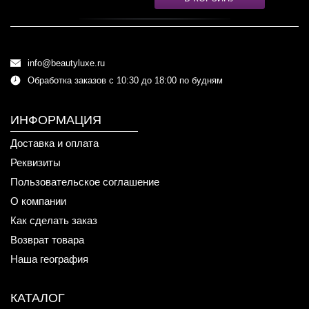
info@beautyluxe.ru
Обработка заказов с 10:30 до 18:00 по будням
ИНФОРМАЦИЯ
Доставка и оплата
Реквизиты
Пользовательское соглашение
О компании
Как сделать заказ
Возврат товара
Наша география
КАТАЛОГ