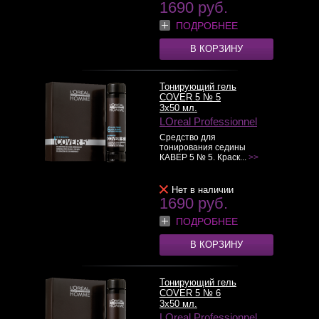
1690 руб.
ПОДРОБНЕЕ
В КОРЗИНУ
Тонирующий гель
COVER 5 № 5
3x50 мл.
LOreal Professionnel
Средство для
тонирования седины
КАВЕР 5 № 5. Краск...
>>
Нет в наличии
1690 руб.
ПОДРОБНЕЕ
В КОРЗИНУ
Тонирующий гель
COVER 5 № 6
3x50 мл.
LOreal Professionnel