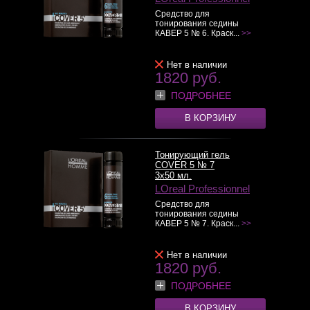
Средство для
тонирования седины
КАВЕР 5 № 6. Краск...
>>
Нет в наличии
1820 руб.
ПОДРОБНЕЕ
В КОРЗИНУ
Тонирующий гель
COVER 5 № 7
3x50 мл.
LOreal Professionnel
Средство для
тонирования седины
КАВЕР 5 № 7. Краск...
>>
Нет в наличии
1820 руб.
ПОДРОБНЕЕ
В КОРЗИНУ