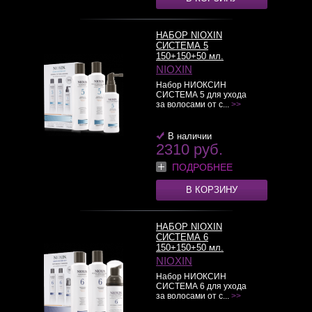
НАБОР NIOXIN
СИСТЕМА 5
150+150+50 мл.
NIOXIN
Набор НИОКСИН
СИСТЕМА 5 для ухода
за волосами от с...
>>
В наличии
2310 руб.
ПОДРОБНЕЕ
В КОРЗИНУ
НАБОР NIOXIN
СИСТЕМА 6
150+150+50 мл.
NIOXIN
Набор НИОКСИН
СИСТЕМА 6 для ухода
за волосами от с...
>>