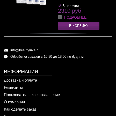
В наличии
2310 руб.
ПОДРОБНЕЕ
В КОРЗИНУ
info@beautyluxe.ru
Обработка заказов с 10:30 до 18:00 по будням
ИНФОРМАЦИЯ
Доставка и оплата
Реквизиты
Пользовательское соглашение
О компании
Как сделать заказ