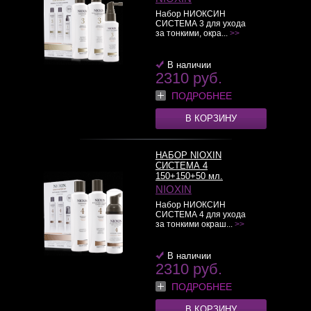
Набор НИОКСИН
СИСТЕМА 3 для ухода
за тонкими, окра...
>>
В наличии
2310 руб.
ПОДРОБНЕЕ
В КОРЗИНУ
НАБОР NIOXIN
СИСТЕМА 4
150+150+50 мл.
NIOXIN
Набор НИОКСИН
СИСТЕМА 4 для ухода
за тонкими окраш...
>>
В наличии
2310 руб.
ПОДРОБНЕЕ
В КОРЗИНУ