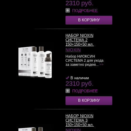
2310 руб.
ПОДРОБНЕЕ
В КОРЗИНУ
НАБОР NIOXIN
СИСТЕМА 2
150+150+50 мл.
NIOXIN
Набор НИОКСИН
СИСТЕМА 2 для ухода
за заметно редею...
>>
В наличии
2310 руб.
ПОДРОБНЕЕ
В КОРЗИНУ
НАБОР NIOXIN
СИСТЕМА 3
150+150+50 мл.
NIOXIN