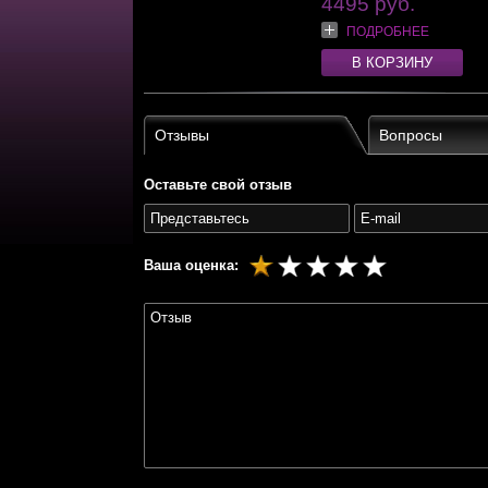
4495 руб.
ПОДРОБНЕЕ
В КОРЗИНУ
Отзывы
Вопросы
Оставьте свой отзыв
Ваша оценка: