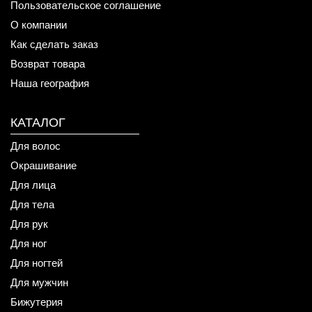
Пользовательское соглашение
О компании
Как сделать заказ
Возврат товара
Наша география
КАТАЛОГ
Для волос
Окрашивание
Для лица
Для тела
Для рук
Для ног
Для ногтей
Для мужчин
Бижутерия