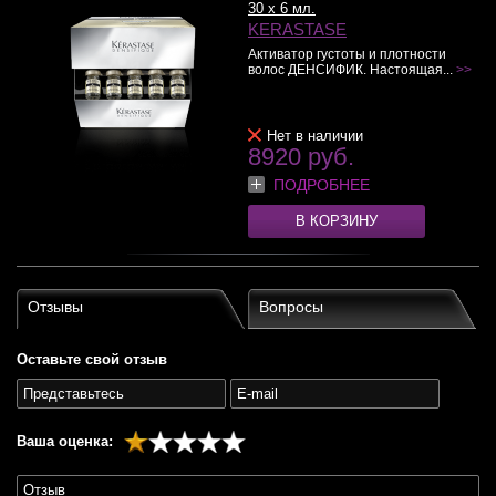
30 x 6 мл.
KERASTASE
Активатор густоты и плотности
волос ДЕНСИФИК. Настоящая...
>>
Нет в наличии
8920 руб.
ПОДРОБНЕЕ
В КОРЗИНУ
Отзывы
Вопросы
Оставьте свой отзыв
Ваша оценка: