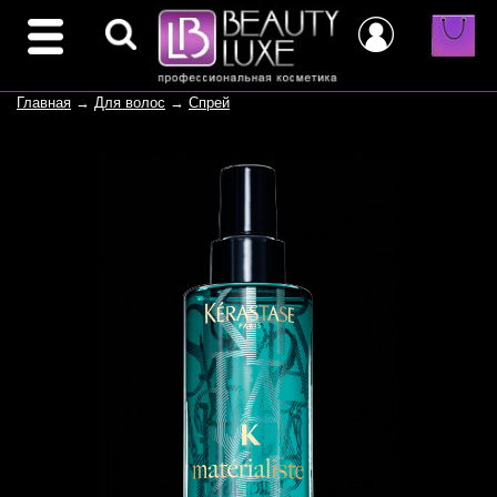
Главная
→
Для волос
→
Спрей