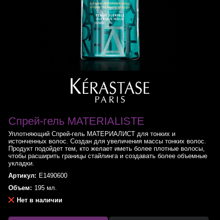
Спрей-гель MATERIALISTE
Уплотняющий Спрей-гель МАТЕРИАЛИСТ для тонких и
истонченных волос. Создан для увеличения массы тонких волос.
Продукт подойдет тем, кто желает иметь более плотные волосы,
чтобы расширить границы стайлинга и создавать более объемные
укладки.
Артикул:
E1490600
Объем:
195 мл.
Нет в наличии