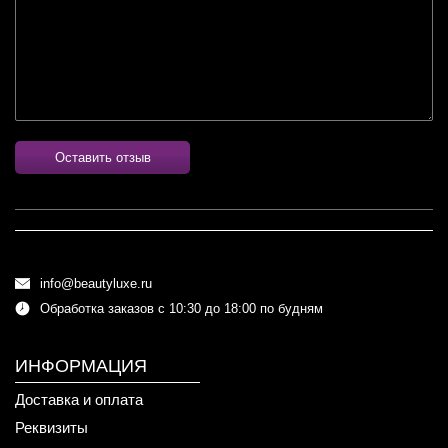
Оставить отзыв
info@beautyluxe.ru
Обработка заказов с 10:30 до 18:00 по будням
ИНФОРМАЦИЯ
Доставка и оплата
Реквизиты