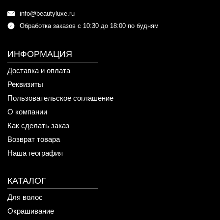
info@beautyluxe.ru
Обработка заказов с 10:30 до 18:00 по будням
ИНФОРМАЦИЯ
Доставка и оплата
Реквизиты
Пользовательское соглашение
О компании
Как сделать заказ
Возврат товара
Наша география
КАТАЛОГ
Для волос
Окрашивание