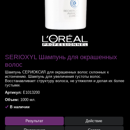
SERIOXYL Шампунь для окрашенных
волос
Шампунь СЕРИОКСИЛ для окрашенных волос склонных к
истончению. Шампунь для увеличения густоты волос.
Восстанавливает структуру волоса, не утяжеляя и делая их более
густыми.
Артикул:
E1013200
Объем:
1000 мл.
В наличии
Результат
Действие