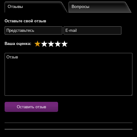
Отзывы
Вопросы
Оставьте свой отзыв
Ваша оценка:
Оставить отзыв