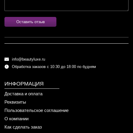
Оставить отзыв
info@beautyluxe.ru
Обработка заказов с 10:30 до 18:00 по будням
ИНФОРМАЦИЯ
Доставка и оплата
Реквизиты
Пользовательское соглашение
О компании
Как сделать заказ