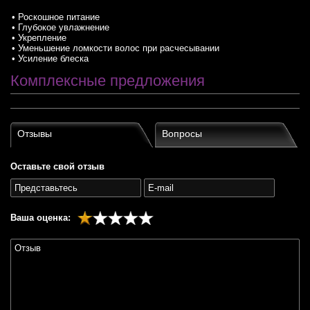
• Роскошное питание
• Глубокое увлажнение
• Укрепление
• Уменьшение ломкости волос при расчесывании
• Усиление блеска
Комплексные предложения
Отзывы
Вопросы
Оставьте свой отзыв
Ваша оценка: