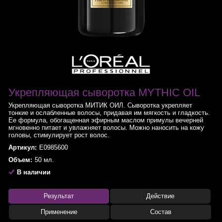
Укрепляющая сыворотка MYTHIC OIL
Укрепляющая сыворотка МИТИК ОИЛ. Сыворотка укрепляет
тонкие и ослабленные волосы, придавая им мягкость и гладкость.
Ее формула, обогащенная эфирным маслом примулы вечерней
мгновенно питает и увлажняет волосы. Можно наносить на кожу
головы, стимулирует рост волос.
Артикул:
E0985600
Объем:
50 мл.
В наличии
Результат
Действие
Применение
Состав