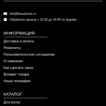
info@beautyluxe.ru
Обработка заказов с 10:30 до 18:00 по будням
ИНФОРМАЦИЯ
Доставка и оплата
Реквизиты
Пользовательское соглашение
О компании
Как сделать заказ
Возврат товара
Наша география
КАТАЛОГ
Для волос