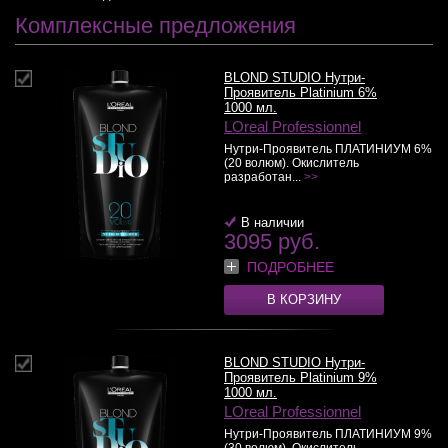
Комплексные предложения
BLOND STUDIO Нутри-
Проявитель Platinium 6%
1000 мл.
LOreal Professionnel
Нутри-Проявитель ПЛАТИНИУМ 6%
(20 волюм). Окислитель
разработан...
>>
В наличии
3095 руб.
ПОДРОБНЕЕ
В КОРЗИНУ
BLOND STUDIO Нутри-
Проявитель Platinium 9%
1000 мл.
LOreal Professionnel
Нутри-Проявитель ПЛАТИНИУМ 9%