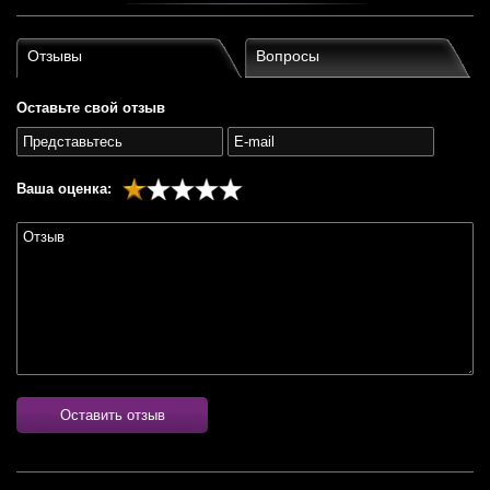
Отзывы
Вопросы
Оставьте свой отзыв
Ваша оценка:
Оставить отзыв