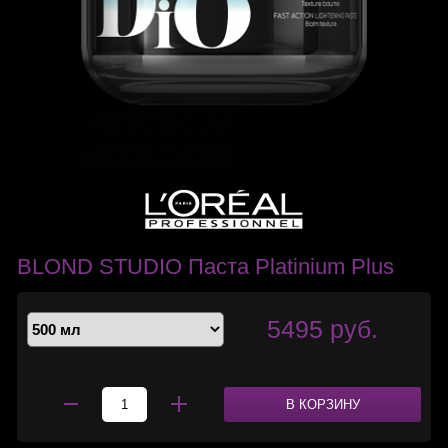
BLOND STUDIO Паста Platinium Plus
5495 руб.
В КОРЗИНУ