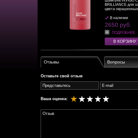
Шампунь INVIGO 
BRILLIANCE для 
цвета окрашенных.
В наличии
2650 руб.
ПОДРОБНЕЕ
В КОРЗИНУ
Отзывы
Вопросы
Оставьте свой отзыв
Ваша оценка: