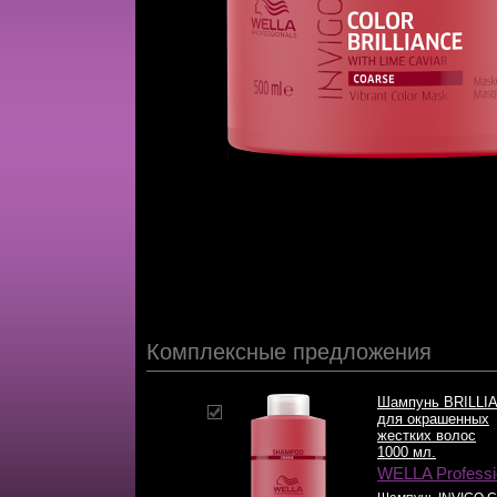
Комплексные предложения
Шампунь BRILLI
для окрашенных
жестких волос
1000 мл.
WELLA Professi