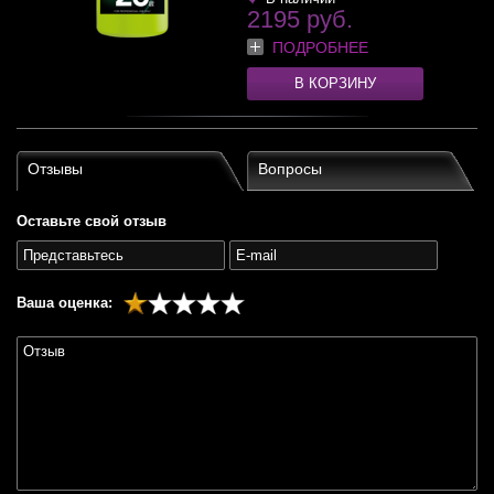
2195 руб.
ПОДРОБНЕЕ
В КОРЗИНУ
Отзывы
Вопросы
Оставьте свой отзыв
Ваша оценка: