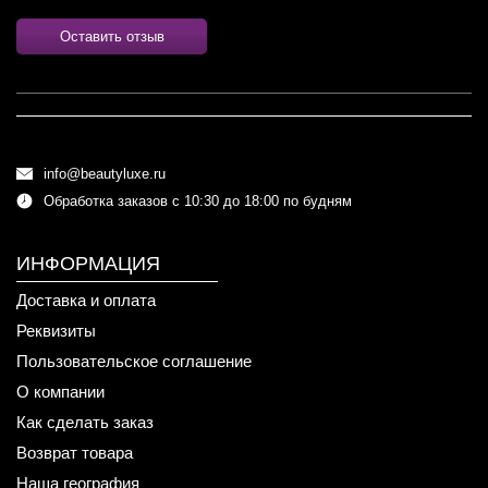
Оставить отзыв
info@beautyluxe.ru
Обработка заказов с 10:30 до 18:00 по будням
ИНФОРМАЦИЯ
Доставка и оплата
Реквизиты
Пользовательское соглашение
О компании
Как сделать заказ
Возврат товара
Наша география