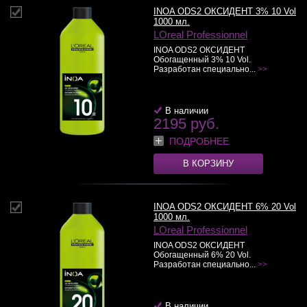
INOA ODS2 ОКСИДЕНТ 3% 10 Vol
1000 мл.
LOreal Professionnel
INOA ODS2 ОКСИДЕНТ
Обогащенный 3% 10 Vol.
Разработан специально...
>>
В наличии
2195 руб.
ПОДРОБНЕЕ
В КОРЗИНУ
INOA ODS2 ОКСИДЕНТ 6% 20 Vol
1000 мл.
LOreal Professionnel
INOA ODS2 ОКСИДЕНТ
Обогащенный 6% 20 Vol.
Разработан специально...
>>
В наличии