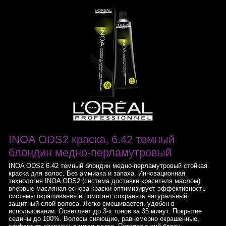
INOA ODS2 краска, 6.42 темный
блондин медно-перламутровый
INOA ODS2 6.42 темный блондин медно-перламутровый стойкая
краска для волос. Без аммиака и запаха. Инновационная
технология INOA ODS2 (система доставки красителя маслом):
впервые масляная основа краски оптимизирует эффективность
системы окрашивания и помогает сохранять натуральный
защитный слой волоса. Легко смешивается, удобен в
использовании. Осветляет до 3-х тонов за 35 минут. Покрытие
седины до 100%. Волосы сияющие, равномерно окрашенные,