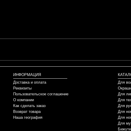
ИНФОРМАЦИЯ
КАТАЛ
Доставка и оплата
Для во
Реквизиты
Окраши
Пользовательское соглашение
Для ли
О компании
Для те
Как сделать заказ
Для ру
Возврат товара
Для но
Наша география
Для но
Для му
Бижуте