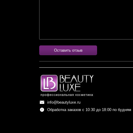
Оставить отзыв
info@beautyluxe.ru
Обработка заказов с 10:30 до 18:00 по будням