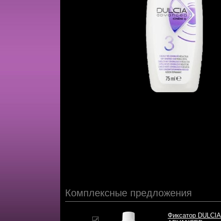
Комплексные предложения
Фиксатор DULCIA