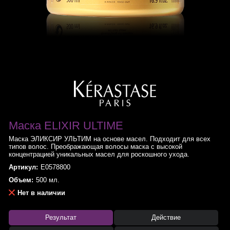
Маска ELIXIR ULTIME
Маска ЭЛИКСИР УЛЬТИМ на основе масел. Подходит для всех
типов волос. Преображающая волосы маска с высокой
концентрацией уникальных масел для роскошного ухода.
Артикул:
E0578800
Объем:
500 мл.
Нет в наличии
Результат
Действие