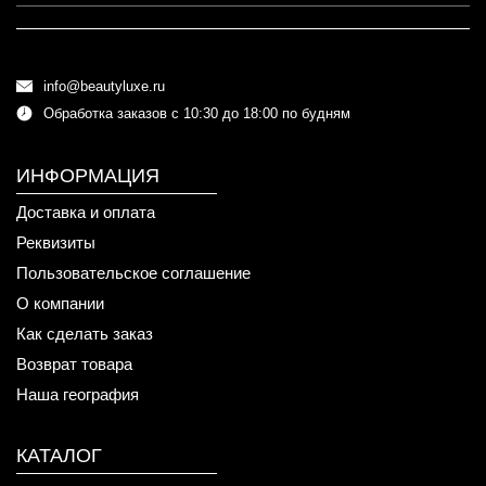
info@beautyluxe.ru
Обработка заказов с 10:30 до 18:00 по будням
ИНФОРМАЦИЯ
Доставка и оплата
Реквизиты
Пользовательское соглашение
О компании
Как сделать заказ
Возврат товара
Наша география
КАТАЛОГ