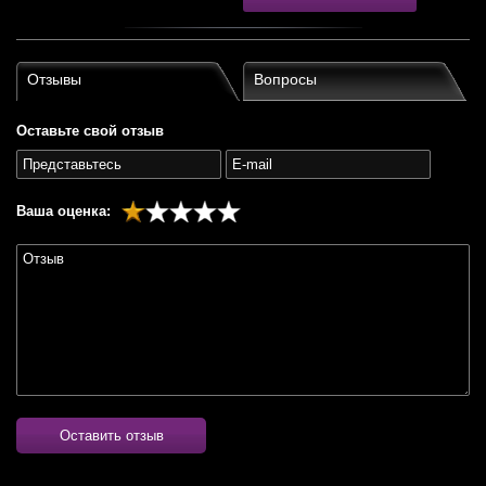
Отзывы
Вопросы
Оставьте свой отзыв
Ваша оценка:
Оставить отзыв