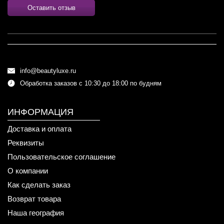
Оставить отзыв
info@beautyluxe.ru
Обработка заказов с 10:30 до 18:00 по будням
ИНФОРМАЦИЯ
Доставка и оплата
Реквизиты
Пользовательское соглашение
О компании
Как сделать заказ
Возврат товара
Наша география