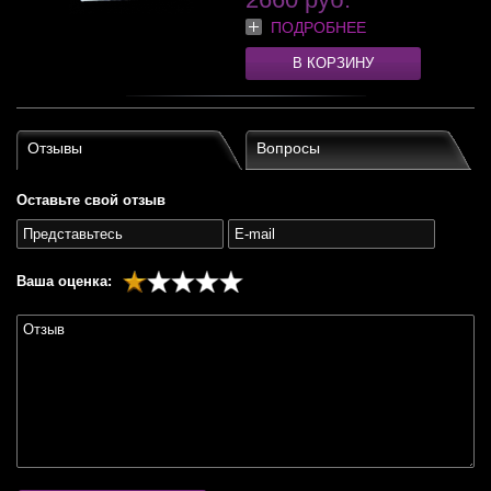
ПОДРОБНЕЕ
В КОРЗИНУ
Отзывы
Вопросы
Оставьте свой отзыв
Ваша оценка: