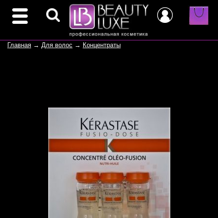
Главная
→
Для волос
→
Концентраты