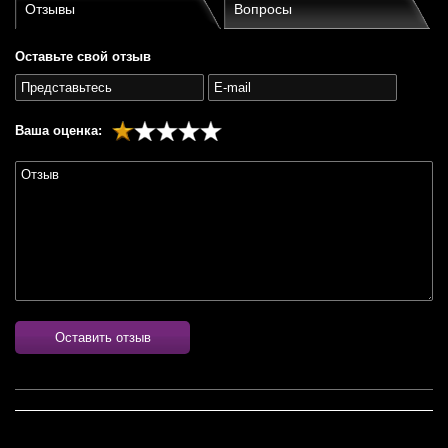
Отзывы
Вопросы
Оставьте свой отзыв
Ваша оценка:
Оставить отзыв