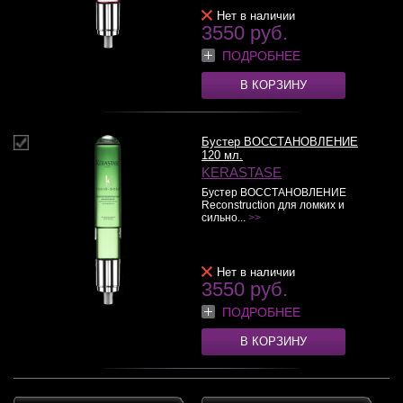
Нет в наличии
3550 руб.
ПОДРОБНЕЕ
В КОРЗИНУ
Бустер ВОССТАНОВЛЕНИЕ
120 мл.
KERASTASE
Бустер ВОССТАНОВЛЕНИЕ
Reconstruction для ломких и
сильно...
>>
Нет в наличии
3550 руб.
ПОДРОБНЕЕ
В КОРЗИНУ