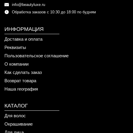
info@beautyluxe.ru
Обработка заказов с 10:30 до 18:00 по будням
ИНФОРМАЦИЯ
Доставка и оплата
Реквизиты
Пользовательское соглашение
О компании
Как сделать заказ
Возврат товара
Наша география
КАТАЛОГ
Для волос
Окрашивание
Для лица