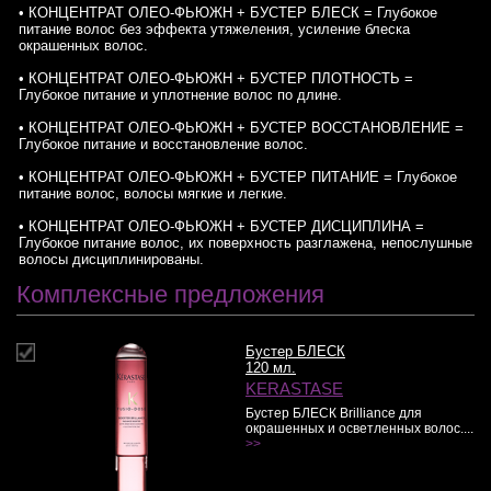
• КОНЦЕНТРАТ ОЛЕО-ФЬЮЖН + БУСТЕР БЛЕСК = Глубокое
питание волос без эффекта утяжеления, усиление блеска
окрашенных волос.
• КОНЦЕНТРАТ ОЛЕО-ФЬЮЖН + БУСТЕР ПЛОТНОСТЬ =
Глубокое питание и уплотнение волос по длине.
• КОНЦЕНТРАТ ОЛЕО-ФЬЮЖН + БУСТЕР ВОССТАНОВЛЕНИЕ =
Глубокое питание и восстановление волос.
• КОНЦЕНТРАТ ОЛЕО-ФЬЮЖН + БУСТЕР ПИТАНИЕ = Глубокое
питание волос, волосы мягкие и легкие.
• КОНЦЕНТРАТ ОЛЕО-ФЬЮЖН + БУСТЕР ДИСЦИПЛИНА =
Глубокое питание волос, их поверхность разглажена, непослушные
волосы дисциплинированы.
Комплексные предложения
Бустер БЛЕСК
120 мл.
KERASTASE
Бустер БЛЕСК Brilliance для
окрашенных и осветленных волос....
>>