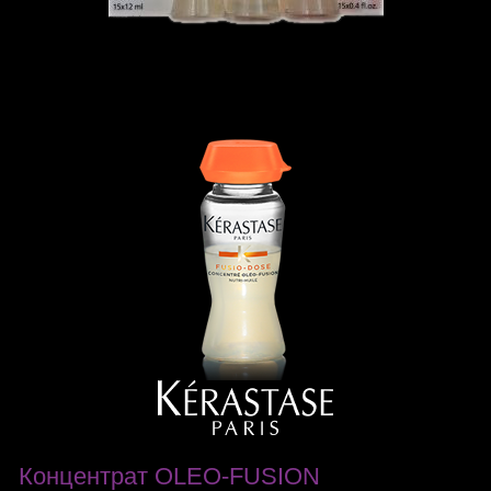
Концентрат OLEO-FUSION