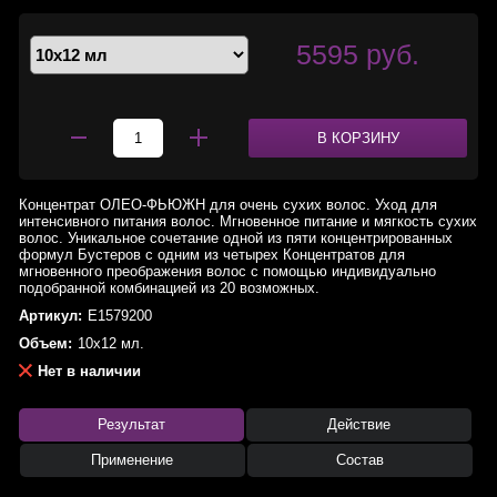
5595 руб.
В КОРЗИНУ
Концентрат ОЛЕО-ФЬЮЖН для очень сухих волос. Уход для
интенсивного питания волос. Мгновенное питание и мягкость сухих
волос. Уникальное сочетание одной из пяти концентрированных
формул Бустеров с одним из четырех Концентратов для
мгновенного преображения волос с помощью индивидуально
подобранной комбинацией из 20 возможных.
Артикул:
E1579200
Объем:
10x12 мл.
Нет в наличии
Результат
Действие
Применение
Состав