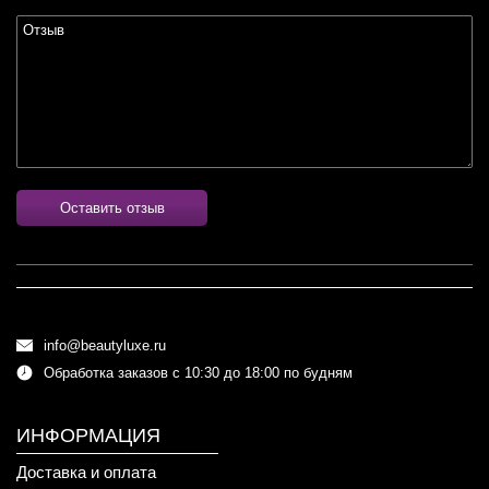
Оставить отзыв
info@beautyluxe.ru
Обработка заказов с 10:30 до 18:00 по будням
ИНФОРМАЦИЯ
Доставка и оплата