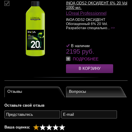
INOA ODS2 ОКСИДЕНТ 6% 20 Vol
1000 мл.
LOreal Professionnel
INOA ODS2 ОКСИДЕНТ
Обогащенный 6% 20 Vol.
Разработан специально...
>>
В наличии
2195 руб.
ПОДРОБНЕЕ
В КОРЗИНУ
Отзывы
Вопросы
Оставьте свой отзыв
Ваша оценка: