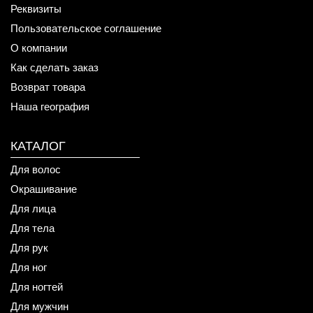
Реквизиты
Пользовательское соглашение
О компании
Как сделать заказ
Возврат товара
Наша география
КАТАЛОГ
Для волос
Окрашивание
Для лица
Для тела
Для рук
Для ног
Для ногтей
Для мужчин