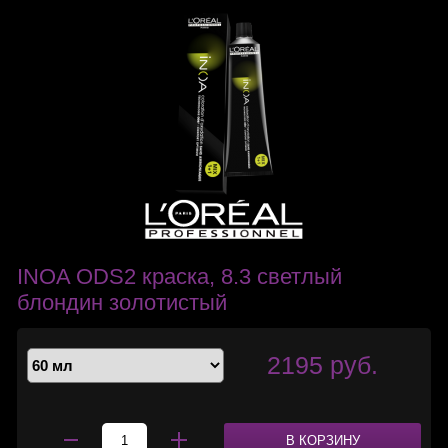
INOA ODS2 краска, 8.3 светлый
блондин золотистый
2195 руб.
В КОРЗИНУ