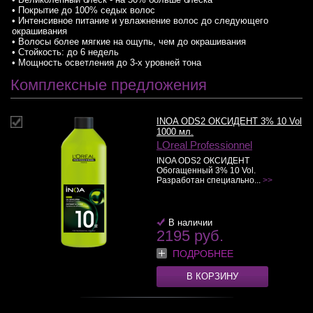
• Покрытие до 100% седых волос
• Интенсивное питание и увлажнение волос до следующего
окрашивания
• Волосы более мягкие на ощупь, чем до окрашивания
• Стойкость: до 6 недель
• Мощность осветления до 3-х уровней тона
Комплексные предложения
INOA ODS2 ОКСИДЕНТ 3% 10 Vol
1000 мл.
LOreal Professionnel
INOA ODS2 ОКСИДЕНТ
Обогащенный 3% 10 Vol.
Разработан специально...
>>
В наличии
2195 руб.
ПОДРОБНЕЕ
В КОРЗИНУ