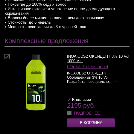
• Покрытие до 100% седых волос
• Интенсивное питание и увлажнение волос до следующего
окрашивания
• Волосы более мягкие на ощупь, чем до окрашивания
• Стойкость: до 6 недель
• Мощность осветления до 3-х уровней тона
Комплексные предложения
INOA ODS2 ОКСИДЕНТ 3% 10 Vol
1000 мл.
LOreal Professionnel
INOA ODS2 ОКСИДЕНТ
Обогащенный 3% 10 Vol.
Разработан специально...
>>
В наличии
2195 руб.
ПОДРОБНЕЕ
В КОРЗИНУ