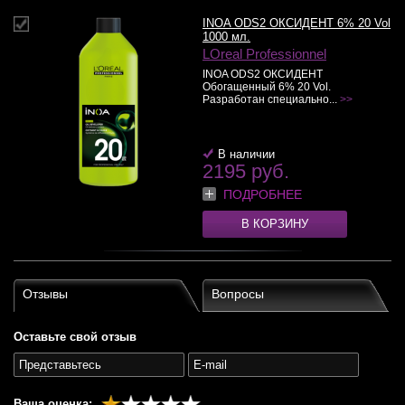
INOA ODS2 ОКСИДЕНТ 6% 20 Vol
1000 мл.
LOreal Professionnel
INOA ODS2 ОКСИДЕНТ
Обогащенный 6% 20 Vol.
Разработан специально...
>>
В наличии
2195 руб.
ПОДРОБНЕЕ
В КОРЗИНУ
Отзывы
Вопросы
Оставьте свой отзыв
Ваша оценка: