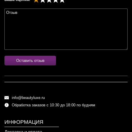
Оставить отзыв
info@beautyluxe.ru
Обработка заказов с 10:30 до 18:00 по будням
ИНФОРМАЦИЯ
Доставка и оплата