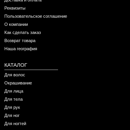
Реквизиты
Пользовательское соглашение
О компании
Как сделать заказ
Возврат товара
Наша география
КАТАЛОГ
Для волос
Окрашивание
Для лица
Для тела
Для рук
Для ног
Для ногтей