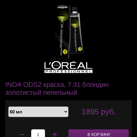
INOA ODS2 краска, 7.31 блондин
золотистый пепельный
1895 руб.
В КОРЗИНУ