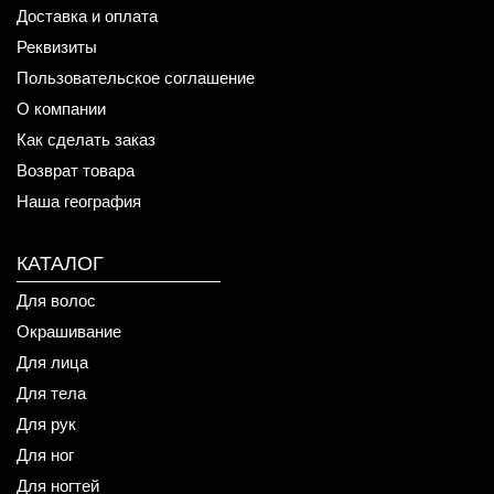
Доставка и оплата
Реквизиты
Пользовательское соглашение
О компании
Как сделать заказ
Возврат товара
Наша география
КАТАЛОГ
Для волос
Окрашивание
Для лица
Для тела
Для рук
Для ног
Для ногтей