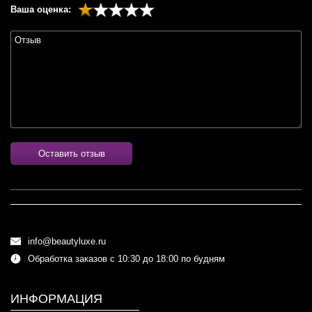
Ваша оценка:
Оставить отзыв
info@beautyluxe.ru
Обработка заказов с 10:30 до 18:00 по будням
ИНФОРМАЦИЯ