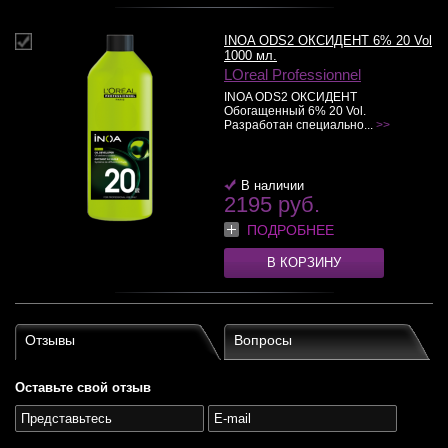
INOA ODS2 ОКСИДЕНТ 6% 20 Vol
1000 мл.
LOreal Professionnel
INOA ODS2 ОКСИДЕНТ
Обогащенный 6% 20 Vol.
Разработан специально...
>>
В наличии
2195 руб.
ПОДРОБНЕЕ
В КОРЗИНУ
Отзывы
Вопросы
Оставьте свой отзыв