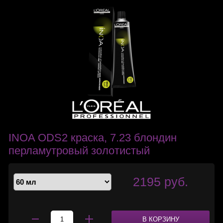
INOA ODS2 краска, 7.23 блондин
перламутровый золотистый
2195 руб.
В КОРЗИНУ