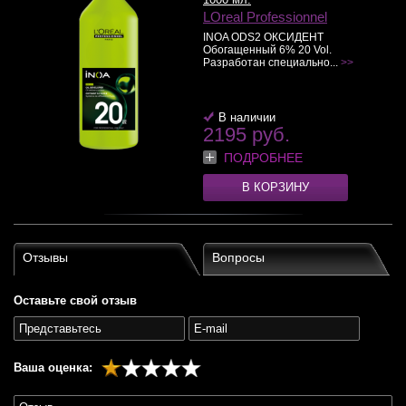
LOreal Professionnel
INOA ODS2 ОКСИДЕНТ
Обогащенный 6% 20 Vol.
Разработан специально...
>>
В наличии
2195 руб.
ПОДРОБНЕЕ
В КОРЗИНУ
Отзывы
Вопросы
Оставьте свой отзыв
Ваша оценка: