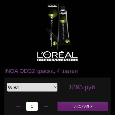
INOA ODS2 краска, 4 шатен
1895 руб.
В КОРЗИНУ