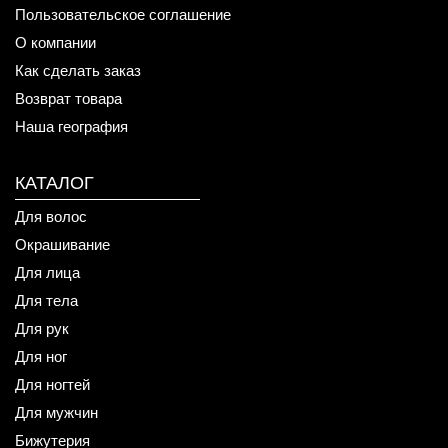
Пользовательское соглашение
О компании
Как сделать заказ
Возврат товара
Наша география
КАТАЛОГ
Для волос
Окрашивание
Для лица
Для тела
Для рук
Для ног
Для ногтей
Для мужчин
Бижутерия