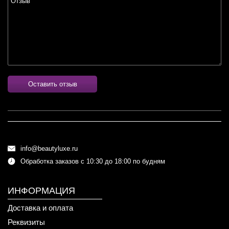
Оставить отзыв
info@beautyluxe.ru
Обработка заказов с 10:30 до 18:00 по будням
ИНФОРМАЦИЯ
Доставка и оплата
Реквизиты