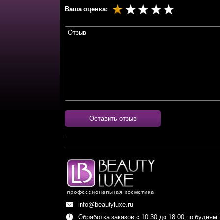
Ваша оценка:
Оставить отзыв
info@beautyluxe.ru
Обработка заказов с 10:30 до 18:00 по будням