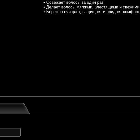
• Освежает волосы за один раз
• Делает волосы мягкими, блестящими и свежими
• Бережно очищает, защищает и придает комфорт