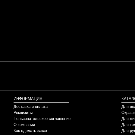
ИНФОРМАЦИЯ
КАТАЛ
Доставка и оплата
Для во
Реквизиты
Окраши
Пользовательское соглашение
Для ли
О компании
Для те
Как сделать заказ
Для ру