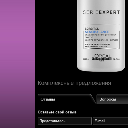
Комплексные предложения
Отзывы
Вопросы
Оставьте свой отзыв