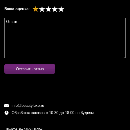
Ваша оценка:
Оставить отзыв
info@beautyluxe.ru
Обработка заказов с 10:30 до 18:00 по будням
ИНФОРМАЦИЯ