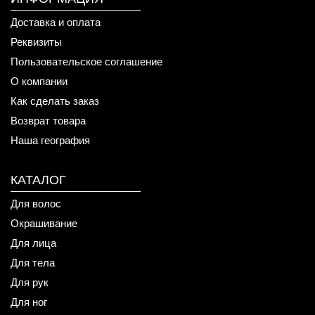
Доставка и оплата
Реквизиты
Пользовательское соглашение
О компании
Как сделать заказ
Возврат товара
Наша география
КАТАЛОГ
Для волос
Окрашивание
Для лица
Для тела
Для рук
Для ног