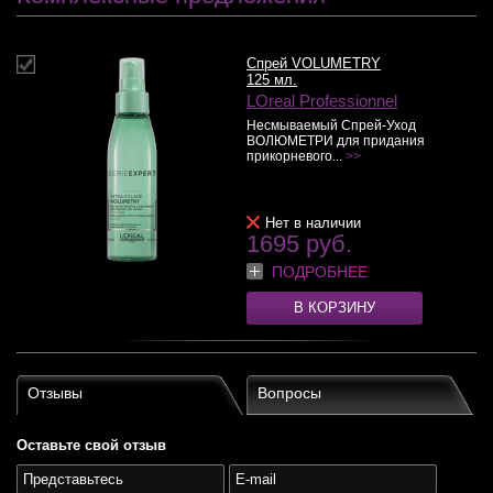
Спрей VOLUMETRY
125 мл.
LOreal Professionnel
Несмываемый Спрей-Уход
ВОЛЮМЕТРИ для придания
прикорневого...
>>
Нет в наличии
1695 руб.
ПОДРОБНЕЕ
В КОРЗИНУ
Отзывы
Вопросы
Оставьте свой отзыв