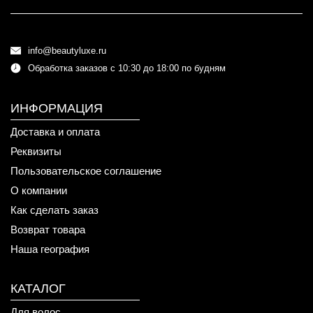
info@beautyluxe.ru
Обработка заказов с 10:30 до 18:00 по будням
ИНФОРМАЦИЯ
Доставка и оплата
Реквизиты
Пользовательское соглашение
О компании
Как сделать заказ
Возврат товара
Наша география
КАТАЛОГ
Для волос