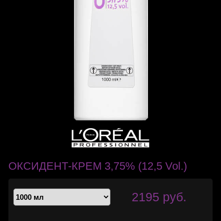
ОКСИДЕНТ-КРЕМ 3,75% (12,5 Vol.)
2195 руб.