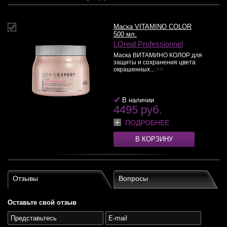
Маска VITAMINO COLOR
500 мл.
LOreal Professionnel
Маска ВИТАМИНО КОЛОР для
защиты и сохранения цвета
окрашенных...
>>
В наличии
4495 руб.
ПОДРОБНЕЕ
В КОРЗИНУ
Отзывы
Вопросы
Оставьте свой отзыв