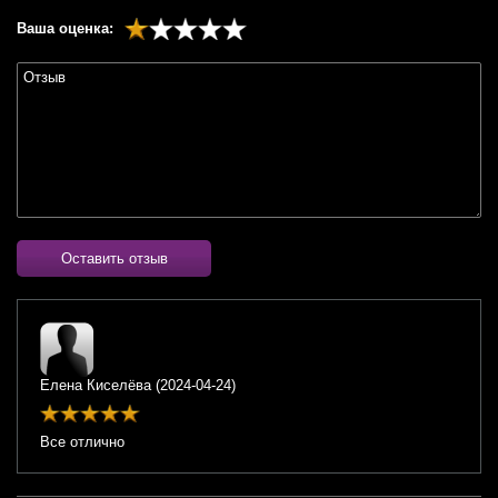
Ваша оценка:
Оставить отзыв
Елена Киселёва
(
2024-04-24
)
Все отлично