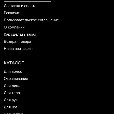
Доставка и оплата
Реквизиты
Пользовательское соглашение
О компании
Как сделать заказ
Возврат товара
Наша география
КАТАЛОГ
Для волос
Окрашивание
Для лица
Для тела
Для рук
Для ног