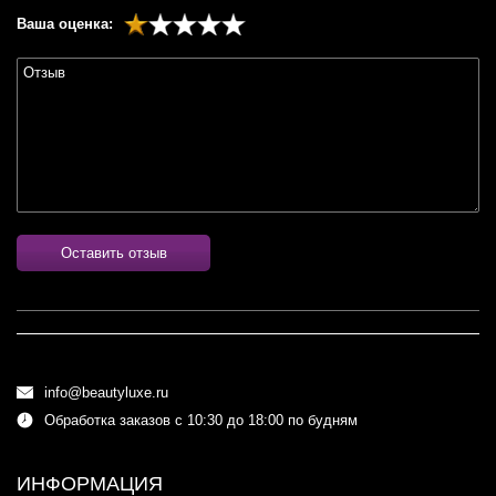
Ваша оценка:
Оставить отзыв
info@beautyluxe.ru
Обработка заказов с 10:30 до 18:00 по будням
ИНФОРМАЦИЯ