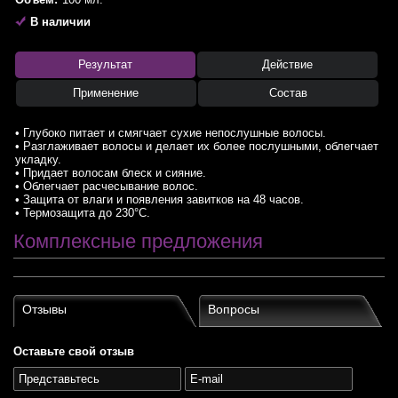
В наличии
Результат
Действие
Применение
Состав
• Глубоко питает и смягчает сухие непослушные волосы.
• Разглаживает волосы и делает их более послушными, облегчает
укладку.
• Придает волосам блеск и сияние.
• Облегчает расчесывание волос.
• Защита от влаги и появления завитков на 48 часов.
• Термозащита до 230°С.
Комплексные предложения
Отзывы
Вопросы
Оставьте свой отзыв