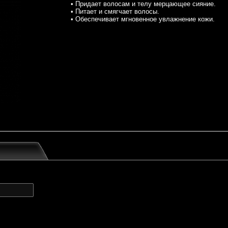
• Придает волосам и телу мерцающее сияние.
• Питает и смягчает волосы.
• Обеспечивает мгновенное увлажнение кожи.