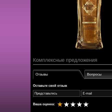
Комплексные предложения
Отзывы
Вопросы
Оставьте свой отзыв
Ваша оценка: