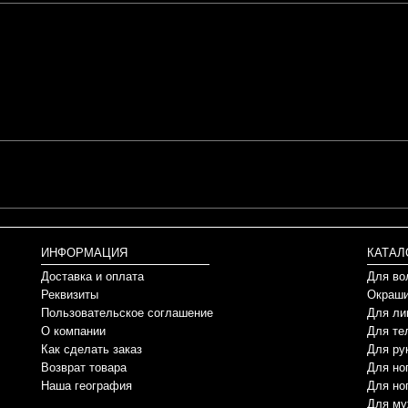
ИНФОРМАЦИЯ
КАТАЛ
Доставка и оплата
Для во
Реквизиты
Окраши
Пользовательское соглашение
Для ли
О компании
Для те
Как сделать заказ
Для ру
Возврат товара
Для но
Наша география
Для но
Для му