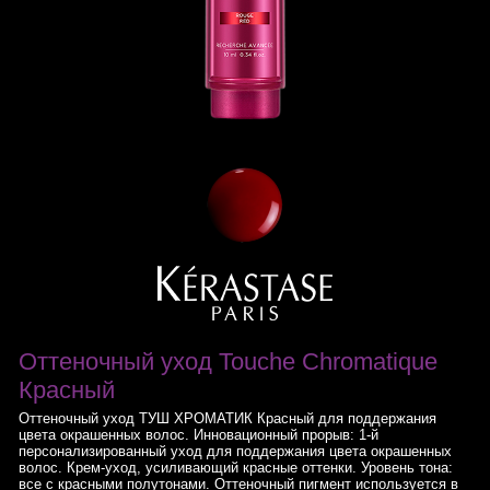
Оттеночный уход Touche Chromatique
Красный
Оттеночный уход ТУШ ХРОМАТИК Красный для поддержания
цвета окрашенных волос. Инновационный прорыв: 1-й
персонализированный уход для поддержания цвета окрашенных
волос. Крем-уход, усиливающий красные оттенки. Уровень тона:
все с красными полутонами. Оттеночный пигмент используется в