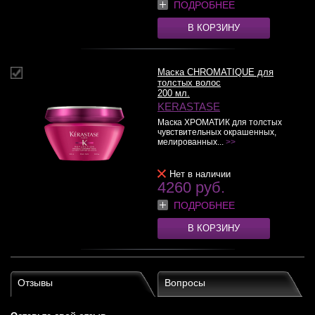
ПОДРОБНЕЕ
В КОРЗИНУ
Маска CHROMATIQUE для
толстых волос
200 мл.
KERASTASE
Маска ХРОМАТИК для толстых
чувствительных окрашенных,
мелированных...
>>
Нет в наличии
4260 руб.
ПОДРОБНЕЕ
В КОРЗИНУ
Отзывы
Вопросы