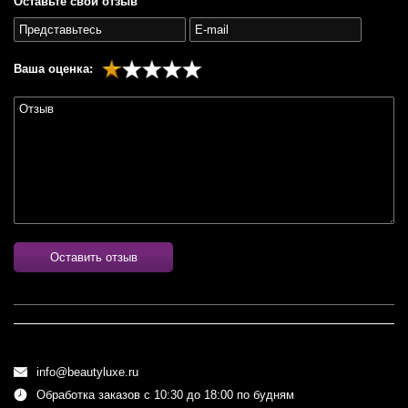
Оставьте свой отзыв
Ваша оценка:
Оставить отзыв
info@beautyluxe.ru
Обработка заказов с 10:30 до 18:00 по будням