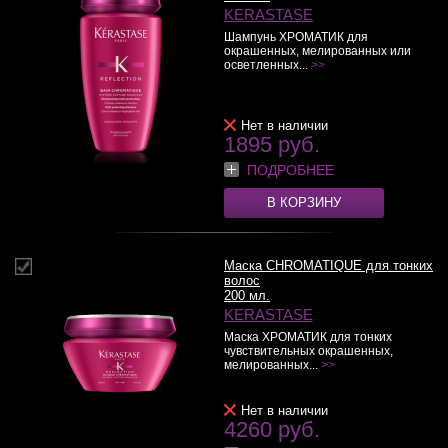
KERASTASE
Шампунь ХРОМАТИК для
окрашенных, мелированных или
осветленных...
>>
Нет в наличии
1895 руб.
ПОДРОБНЕЕ
В КОРЗИНУ
Маска CHROMATIQUE для тонких
волос
200 мл.
KERASTASE
Маска ХРОМАТИК для тонких
чувствительных окрашенных,
мелированных...
>>
Нет в наличии
4260 руб.