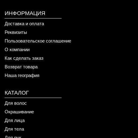
ИНФОРМАЦИЯ
Доставка и оплата
Реквизиты
Пользовательское соглашение
О компании
Как сделать заказ
Возврат товара
Наша география
КАТАЛОГ
Для волос
Окрашивание
Для лица
Для тела
Для рук