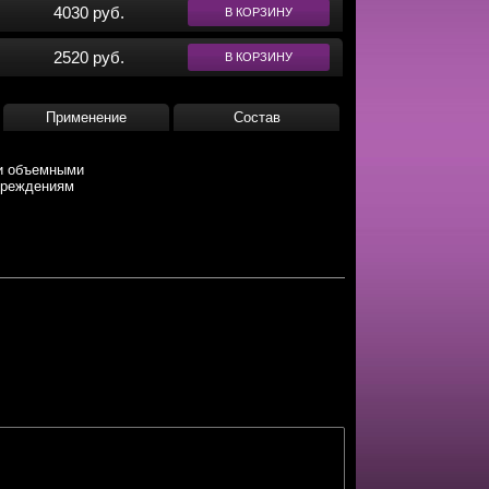
4030 руб.
В КОРЗИНУ
2520 руб.
В КОРЗИНУ
Применение
Состав
 и объемными
овреждениям