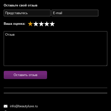
Оставьте свой отзыв
Ваша оценка:
Оставить отзыв
info@beautyluxe.ru