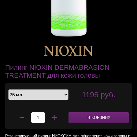
Пилинг NIOXIN DERMABRASION
TREATMENT для кожи головы
1195 руб.
В КОРЗИНУ
Регенерирующий пилинг НИОКСИН для обновления кожи головы и