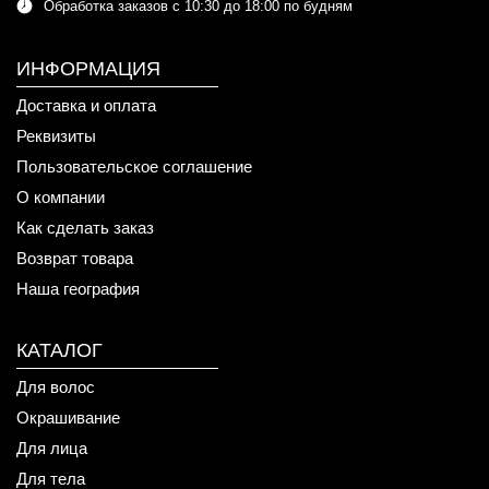
Обработка заказов с 10:30 до 18:00 по будням
ИНФОРМАЦИЯ
Доставка и оплата
Реквизиты
Пользовательское соглашение
О компании
Как сделать заказ
Возврат товара
Наша география
КАТАЛОГ
Для волос
Окрашивание
Для лица
Для тела