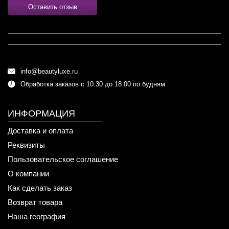
Оставить отзыв
info@beautyluxe.ru
Обработка заказов с 10:30 до 18:00 по будням
ИНФОРМАЦИЯ
Доставка и оплата
Реквизиты
Пользовательское соглашение
О компании
Как сделать заказ
Возврат товара
Наша география