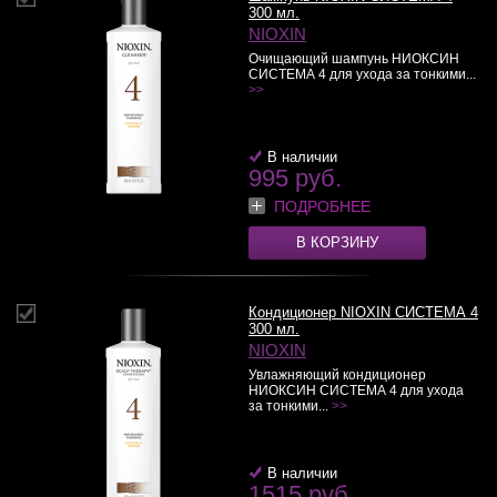
300 мл.
NIOXIN
Очищающий шампунь НИОКСИН
СИСТЕМА 4 для ухода за тонкими...
>>
В наличии
995 руб.
ПОДРОБНЕЕ
В КОРЗИНУ
Кондиционер NIOXIN СИСТЕМА 4
300 мл.
NIOXIN
Увлажняющий кондиционер
НИОКСИН СИСТЕМА 4 для ухода
за тонкими...
>>
В наличии
1515 руб.