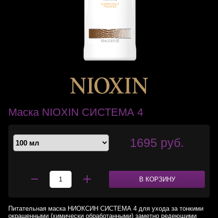
Маска NIOXIN СИСТЕМА 4
1695 руб.
В КОРЗИНУ
Питательная маска НИОКСИН СИСТЕМА 4 для ухода за тонкими
окрашенными (химически обработанными) заметно редеющими