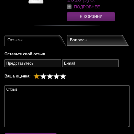
ПОДРОБНЕЕ
В КОРЗИНУ
Отзывы
Вопросы
Оставьте свой отзыв
Ваша оценка: