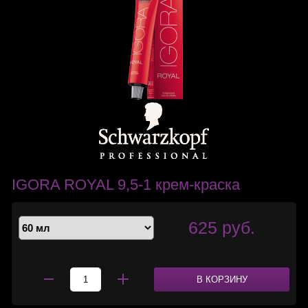
IGORA ROYAL 9,5-1 крем-краска
625 руб.
В КОРЗИНУ