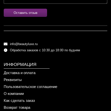
Оставить отзыв
info@beautyluxe.ru
Обработка заказов с 10:30 до 18:00 по будням
ИНФОРМАЦИЯ
Доставка и оплата
Реквизиты
Пользовательское соглашение
О компании
Как сделать заказ
Возврат товара