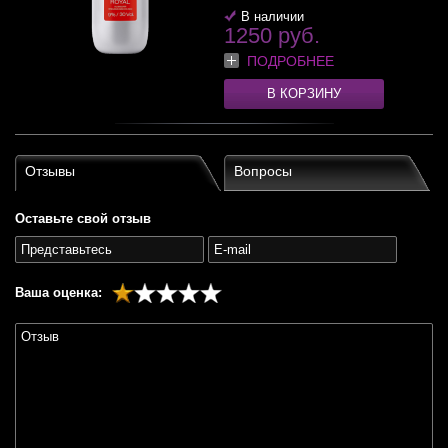
В наличии
1250 руб.
ПОДРОБНЕЕ
В КОРЗИНУ
Отзывы
Вопросы
Оставьте свой отзыв
Ваша оценка: