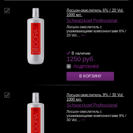
Лосьон-окислитель 6% / 20 Vol.
1000 мл.
Schwarzkopf Professional
Лосьон-окислитель с
ухаживающими компонентами 6% /
20 Vol....
>>
В наличии
1250 руб.
ПОДРОБНЕЕ
В КОРЗИНУ
Лосьон-окислитель 9% / 30 Vol.
1000 мл.
Schwarzkopf Professional
Лосьон-окислитель с
ухаживающими компонентами 9% /
30 Vol....
>>